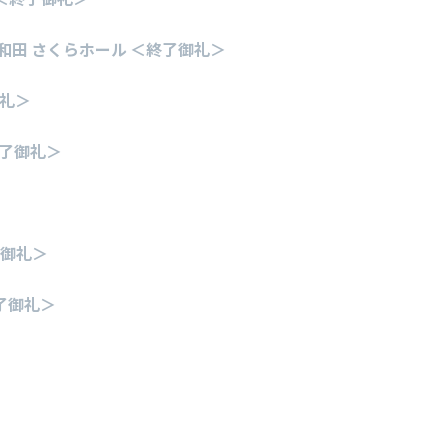
田 さくらホール ＜終了御礼＞
御礼＞
終了御礼＞
了御礼＞
＜終了御礼＞