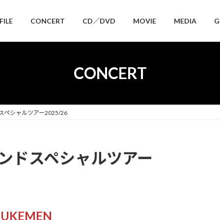
FILE
CONCERT
CD／DVD
MOVIE
MEDIA
G
CONCERT
ペシャルツアー2025/26
ンドスペシャルツアー
UKEMEN