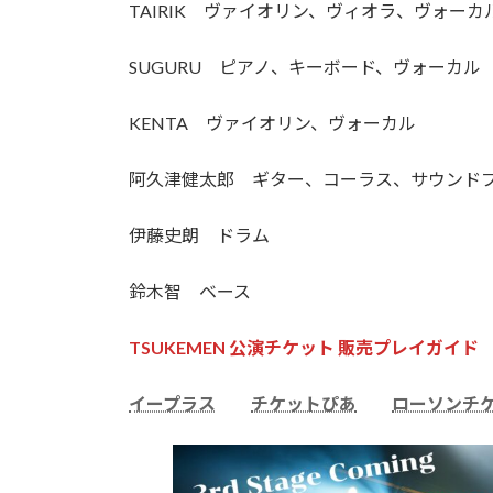
TAIRIK ヴァイオリン、ヴィオラ、ヴォーカ
SUGURU ピアノ、キーボード、ヴォーカル
KENTA ヴァイオリン、ヴォーカル
阿久津健太郎 ギター、コーラス、サウンド
伊藤史朗 ドラム
鈴木智 ベース
TSUKEMEN 公演チケット 販売プレイガイド
イープラス
チケットぴあ
ローソンチ