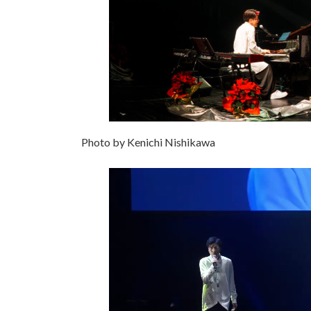
Photo by Kenichi Nishikawa