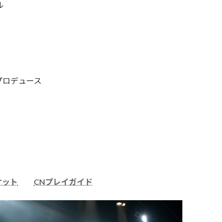
ル
プロデュース
ケット
CNプレイガイド