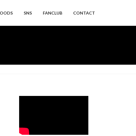
OODS
SNS
FANCLUB
CONTACT