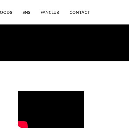
OODS
SNS
FANCLUB
CONTACT