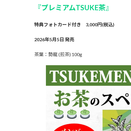
『プレミアムTSUKE茶』
特典フォトカード付き 3,000円(税込)
2026年5月5日 発売
茶葉：勢龍 (煎茶) 100g