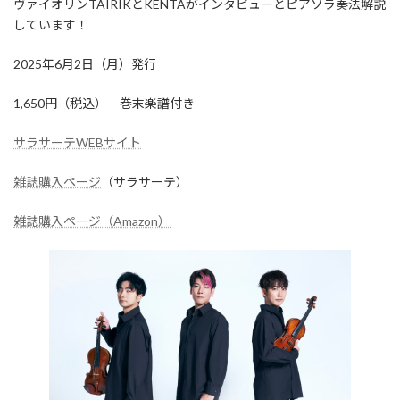
ヴァイオリンTAIRIKとKENTAがインタビューとピアソラ奏法解説
しています！
2025年6月2日（月）発行
1,650円（税込） 巻末楽譜付き
サラサーテWEBサイト
雑誌購入ページ
（サラサーテ）
雑誌購入ページ（Amazon）