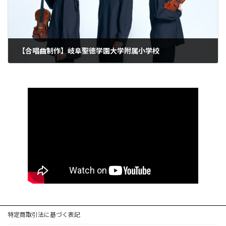
【合唱曲制作】岐阜聖徳学園大学附属小学校
特定商取引法に基づく表記