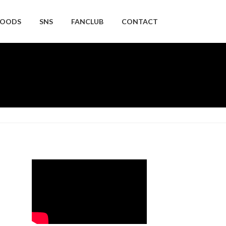
OODS
SNS
FANCLUB
CONTACT